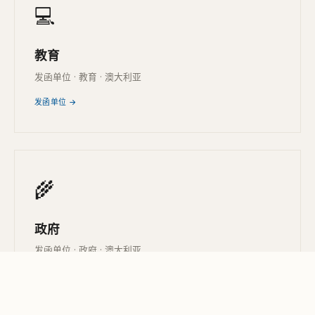
💻
教育
发函单位 · 教育 · 澳大利亚
发函单位 →
🌾
政府
发函单位 · 政府 · 澳大利亚
发函单位 →