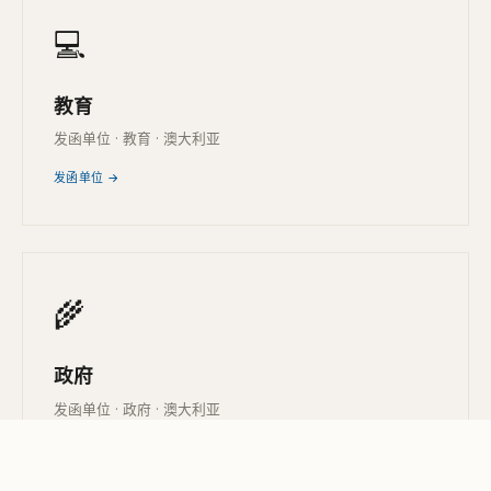
💻
教育
发函单位 · 教育 · 澳大利亚
发函单位 →
🌾
政府
发函单位 · 政府 · 澳大利亚
发函单位 →