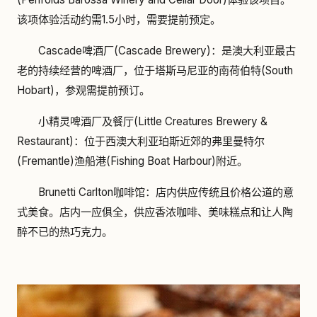
该项体验活动约需1.5小时，需要提前预定。
Cascade啤酒厂(Cascade Brewery)：是澳大利亚最古
老的持续经营的啤酒厂，位于塔斯马尼亚的南荷伯特(South
Hobart)，参观需提前预订。
小精灵啤酒厂及餐厅(Little Creatures Brewery &
Restaurant)：位于西澳大利亚珀斯近郊的弗里曼特尔
(Fremantle)渔船港(Fishing Boat Harbour)附近。
Brunetti Carlton咖啡馆：店内供应传统且价格公道的意
式美食。店内一应俱全，供应香浓咖啡、美味糕点和让人陶
醉不已的热巧克力。