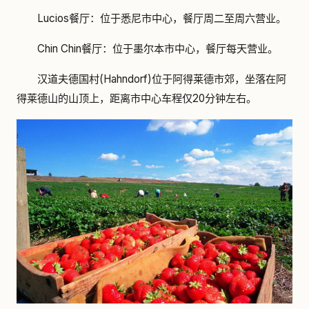
Lucios餐厅：位于悉尼市中心，餐厅周二至周六营业。
Chin Chin餐厅：位于墨尔本市中心，餐厅每天营业。
汉道夫德国村(Hahndorf)位于阿得莱德市郊，坐落在阿
得莱德山的山顶上，距离市中心车程仅20分钟左右。