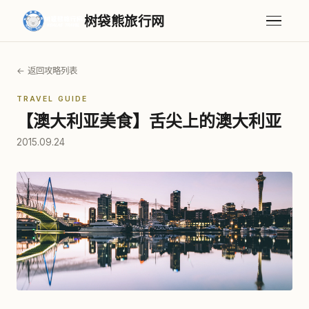
树袋熊旅行网
← 返回攻略列表
TRAVEL GUIDE
【澳大利亚美食】舌尖上的澳大利亚
2015.09.24