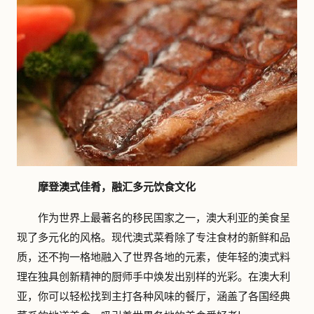
摩登澳式佳肴，融汇多元饮食文化
作为世界上最著名的移民国家之一，澳大利亚的美食呈
现了多元化的风格。现代澳式菜肴除了专注食材的新鲜和品
质，还不拘一格地融入了世界各地的元素，使年轻的澳式料
理在独具创新精神的厨师手中焕发出别样的光彩。在澳大利
亚，你可以轻松找到主打各种风味的餐厅，涵盖了各国经典